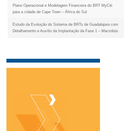
Plano Operacional e Modelagem Financeira do BRT MyCiti
para a cidade de Cape Town – África do Sul
Estudo da Evolução do Sistema de BRTs de Guadalajara com
Detalhamento e Auxílio da Implantação da Fase 1 – Macrobús