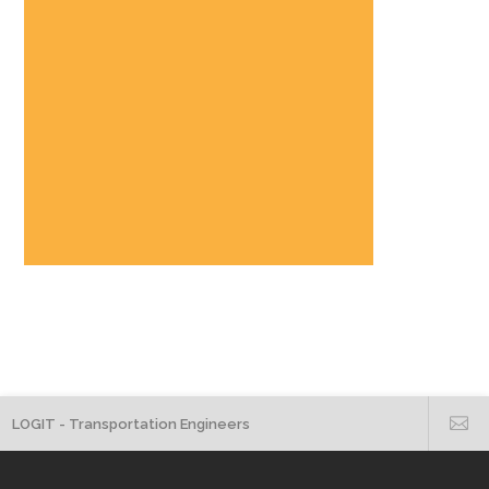
LOGIT - Transportation Engineers