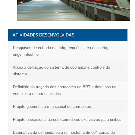
ATIVIDADES DESENVOLVIDAS
Pesquisas de entrada e saída, frequência e ocupação, e
origem-destino
Apoio à definição do sistema de cobrança e controle do
sistema
Definição do traçado dos corredores do BRT e dos tipos de
veículos a serem utilizados
Projeto geométrico e funcional de corredores
Projeto operacional de sete corredores exclusivos para ônibus
Estimativa da demanda para um sistema de 604 zonas de