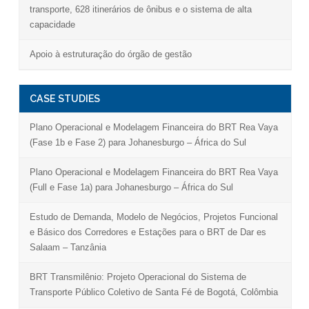
transporte, 628 itinerários de ônibus e o sistema de alta
capacidade
Apoio à estruturação do órgão de gestão
CASE STUDIES
Plano Operacional e Modelagem Financeira do BRT Rea Vaya
(Fase 1b e Fase 2) para Johanesburgo – África do Sul
Plano Operacional e Modelagem Financeira do BRT Rea Vaya
(Full e Fase 1a) para Johanesburgo – África do Sul
Estudo de Demanda, Modelo de Negócios, Projetos Funcional
e Básico dos Corredores e Estações para o BRT de Dar es
Salaam – Tanzânia
BRT Transmilênio: Projeto Operacional do Sistema de
Transporte Público Coletivo de Santa Fé de Bogotá, Colômbia