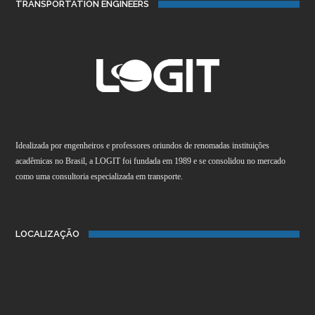
TRANSPORTATION ENGINEERS
Idealizada por engenheiros e professores oriundos de renomadas instituições
acadêmicas no Brasil, a LOGIT foi fundada em 1989 e se consolidou no mercado
como uma consultoria especializada em transporte.
LOCALIZAÇÃO